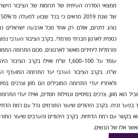
מאשר אלו של הנשים.