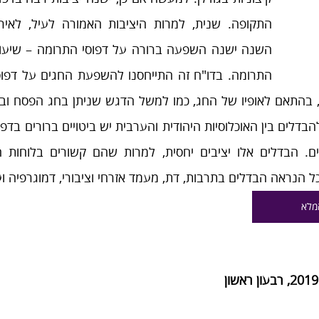
 הנראה הבדלים בתרבות, דת, מעמד אזרחי וציבורי, דמוגרפיה וע
מלא