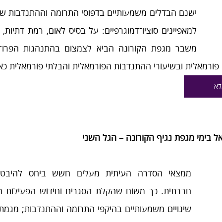
פורמאלית ובשיעורי ההתנדבות הפורמאלית והבלתי פורמאלית כא
לא
ל בימי מגפת נגיף הקורונה – הגל השני