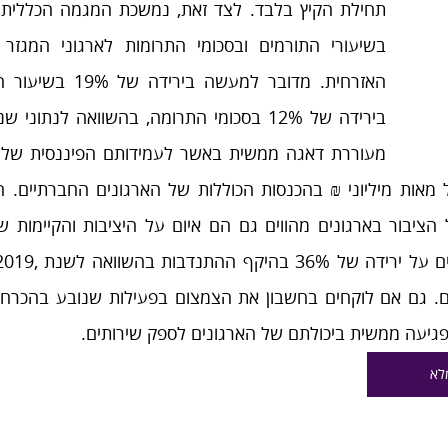
גיעה ממשית ביכולתם של הארגונים לספק שירותים. 
לא