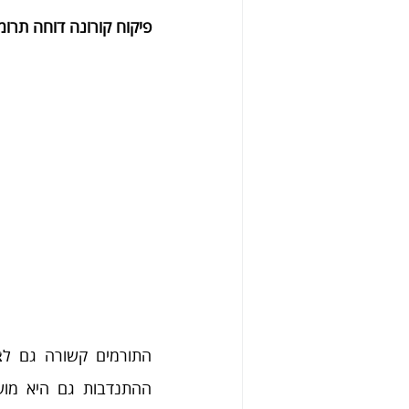
פיקוח קורונה דוחה תרומ