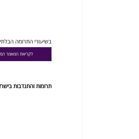
בשיעורי התרומה הבלתי 
לקריאת המאמר המ
תרומות והתנדבות בישרא