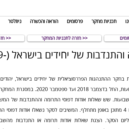
נו
תכניות מחקר
פרסומים
הוראה והכשרה
ניוזלטר
חזרה לתכניות המחקר >>
חזרה להוראה והכשרה >>
דפוסי תרומה