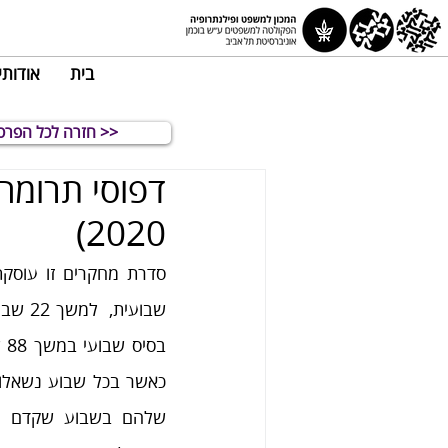
בית
אודותי
חזרה לכל הפרסומים >>
2020)