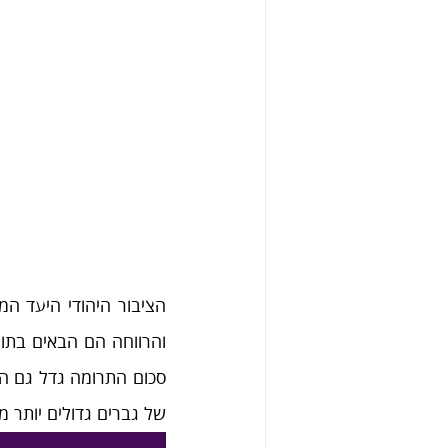
של גברים גדולים יותר 