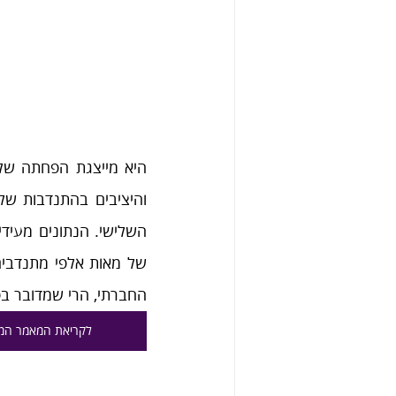
החברתי, הרי שמדובר בפ
לקריאת המאמר המ