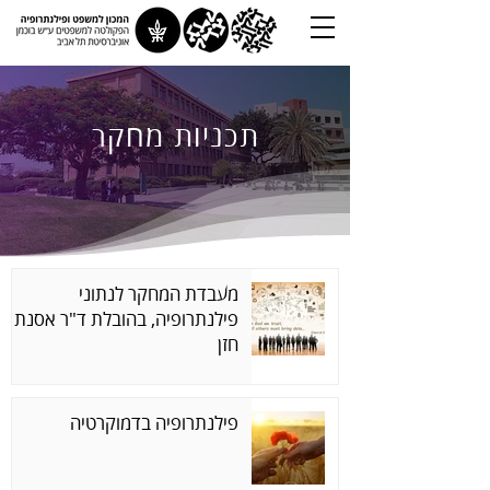
תכניות מחקר
מעבדת המחקר לנתוני
פילנתרופיה, בהובלת ד"ר אסנת
חזן
פילנתרופיה בדמוקרטיה