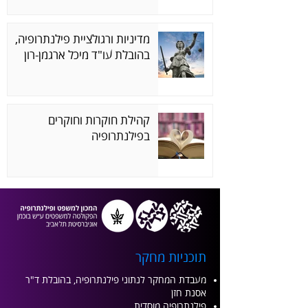
מדיניות ורגולציית פילנתרופיה,
בהובלת עו"ד מיכל ארגמן-רון
קהילת חוקרות וחוקרים
בפילנתרופיה
תוכניות מחקר
מעבדת המחקר לנתוני פילנתרופיה,
בהובלת ד"ר
אסנת חזן
פילנתרופיה מוסדית